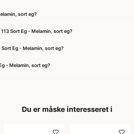
elamin, sort eg?
113 Sort Eg - Melamin, sort eg?
 Sort Eg - Melamin, sort eg?
Eg - Melamin, sort eg?
Du er måske interesseret i