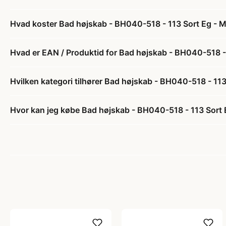
Hvad koster Bad højskab - BH040-518 - 113 Sort Eg - M
Hvad er EAN / Produktid for Bad højskab - BH040-518 - 
Hvilken kategori tilhører Bad højskab - BH040-518 - 113
Hvor kan jeg købe Bad højskab - BH040-518 - 113 Sort 