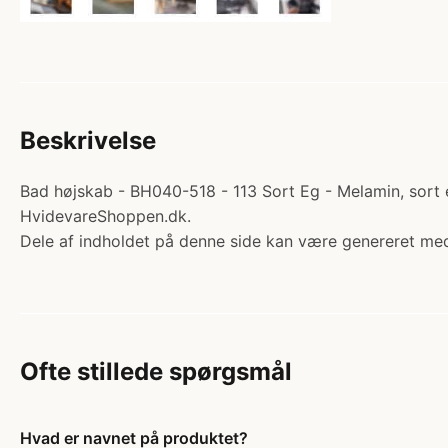
Beskrivelse
Bad højskab - BH040-518 - 113 Sort Eg - Melamin, sort 
HvidevareShoppen.dk.
Dele af indholdet på denne side kan være genereret med
Ofte stillede spørgsmål
Hvad er navnet på produktet?