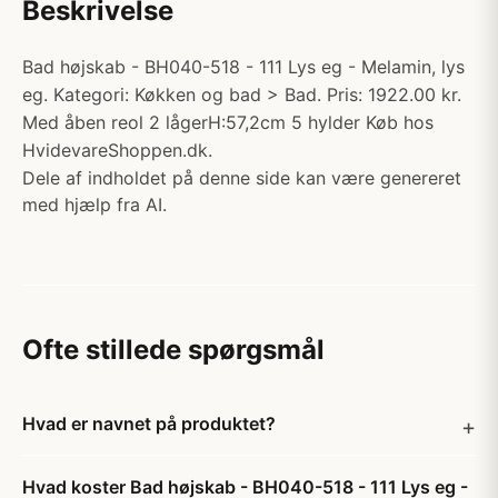
Beskrivelse
Bad højskab - BH040-518 - 111 Lys eg - Melamin, lys
eg. Kategori: Køkken og bad > Bad. Pris: 1922.00 kr.
Med åben reol 2 lågerH:57,2cm 5 hylder Køb hos
HvidevareShoppen.dk.
Dele af indholdet på denne side kan være genereret
med hjælp fra AI.
Ofte stillede spørgsmål
Hvad er navnet på produktet?
Hvad koster Bad højskab - BH040-518 - 111 Lys eg -