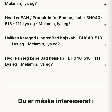
Melamin, lys eg?
Hvad er EAN / Produktid for Bad højskab - BH040-
518 - 111 Lys eg - Melamin, lys eg?
Hvilken kategori tilhører Bad højskab - BH040-518 -
111 Lys eg - Melamin, lys eg?
Hvor kan jeg købe Bad højskab - BH040-518 - 111
Lys eg - Melamin, lys eg?
Du er måske interesseret i