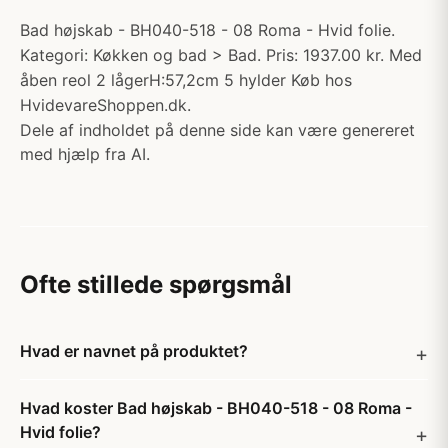
Bad højskab - BH040-518 - 08 Roma - Hvid folie.
Kategori: Køkken og bad > Bad. Pris: 1937.00 kr. Med
åben reol 2 lågerH:57,2cm 5 hylder Køb hos
HvidevareShoppen.dk.
Dele af indholdet på denne side kan være genereret
med hjælp fra AI.
Ofte stillede spørgsmål
Hvad er navnet på produktet?
Hvad koster Bad højskab - BH040-518 - 08 Roma -
Hvid folie?