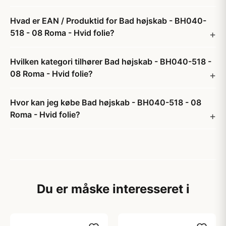
Hvad er EAN / Produktid for Bad højskab - BH040-
518 - 08 Roma - Hvid folie?
Hvilken kategori tilhører Bad højskab - BH040-518 -
08 Roma - Hvid folie?
Hvor kan jeg købe Bad højskab - BH040-518 - 08
Roma - Hvid folie?
Du er måske interesseret i