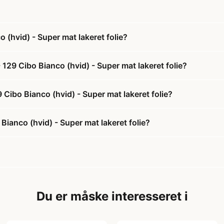
(hvid) - Super mat lakeret folie?
129 Cibo Bianco (hvid) - Super mat lakeret folie?
 Cibo Bianco (hvid) - Super mat lakeret folie?
ianco (hvid) - Super mat lakeret folie?
Du er måske interesseret i