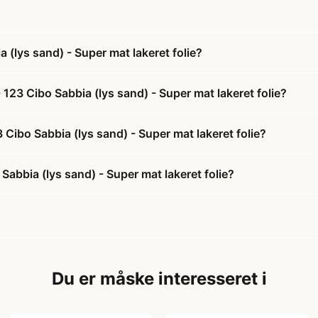
(lys sand) - Super mat lakeret folie?
23 Cibo Sabbia (lys sand) - Super mat lakeret folie?
 Cibo Sabbia (lys sand) - Super mat lakeret folie?
abbia (lys sand) - Super mat lakeret folie?
Du er måske interesseret i