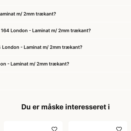
Laminat m/ 2mm trækant?
- 164 London - Laminat m/ 2mm trækant?
64 London - Laminat m/ 2mm trækant?
don - Laminat m/ 2mm trækant?
Du er måske interesseret i