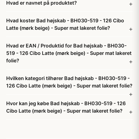
Hvad er navnet på produktet?
Hvad koster Bad højskab - BH030-519 - 126 Cibo
Latte (mørk beige) - Super mat lakeret folie?
Hvad er EAN / Produktid for Bad højskab - BH030-
519 - 126 Cibo Latte (mørk beige) - Super mat lakeret
folie?
Hvilken kategori tilhører Bad højskab - BH030-519 -
126 Cibo Latte (mørk beige) - Super mat lakeret folie?
Hvor kan jeg købe Bad højskab - BH030-519 - 126
Cibo Latte (mørk beige) - Super mat lakeret folie?