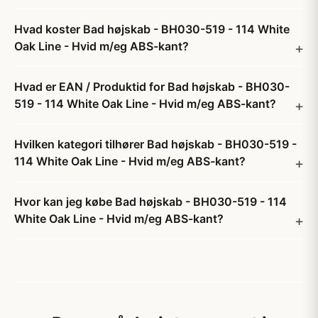
Hvad koster Bad højskab - BH030-519 - 114 White
Oak Line - Hvid m/eg ABS-kant?
Hvad er EAN / Produktid for Bad højskab - BH030-
519 - 114 White Oak Line - Hvid m/eg ABS-kant?
Hvilken kategori tilhører Bad højskab - BH030-519 -
114 White Oak Line - Hvid m/eg ABS-kant?
Hvor kan jeg købe Bad højskab - BH030-519 - 114
White Oak Line - Hvid m/eg ABS-kant?