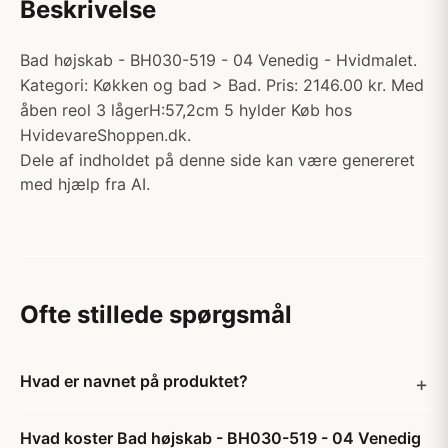
Beskrivelse
Bad højskab - BH030-519 - 04 Venedig - Hvidmalet.
Kategori: Køkken og bad > Bad. Pris: 2146.00 kr. Med
åben reol 3 lågerH:57,2cm 5 hylder Køb hos
HvidevareShoppen.dk.
Dele af indholdet på denne side kan være genereret
med hjælp fra AI.
Ofte stillede spørgsmål
Hvad er navnet på produktet?
Hvad koster Bad højskab - BH030-519 - 04 Venedig