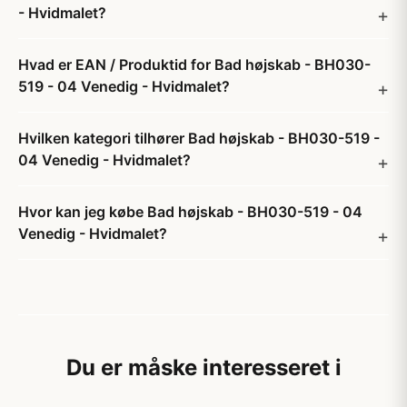
- Hvidmalet?
Hvad er EAN / Produktid for Bad højskab - BH030-
519 - 04 Venedig - Hvidmalet?
Hvilken kategori tilhører Bad højskab - BH030-519 -
04 Venedig - Hvidmalet?
Hvor kan jeg købe Bad højskab - BH030-519 - 04
Venedig - Hvidmalet?
Du er måske interesseret i