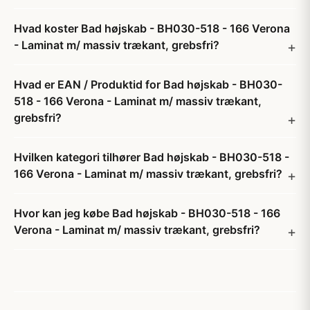
Hvad koster Bad højskab - BH030-518 - 166 Verona
- Laminat m/ massiv trækant, grebsfri?
Hvad er EAN / Produktid for Bad højskab - BH030-
518 - 166 Verona - Laminat m/ massiv trækant,
grebsfri?
Hvilken kategori tilhører Bad højskab - BH030-518 -
166 Verona - Laminat m/ massiv trækant, grebsfri?
Hvor kan jeg købe Bad højskab - BH030-518 - 166
Verona - Laminat m/ massiv trækant, grebsfri?