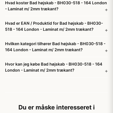
Hvad koster Bad højskab - BH030-518 - 164 London
- Laminat m/ 2mm trækant?
Hvad er EAN / Produktid for Bad højskab - BH030-
518 - 164 London - Laminat m/ 2mm trækant?
Hvilken kategori tilhører Bad højskab - BH030-518 -
164 London - Laminat m/ 2mm trækant?
Hvor kan jeg købe Bad højskab - BH030-518 - 164
London - Laminat m/ 2mm trækant?
Du er måske interesseret i