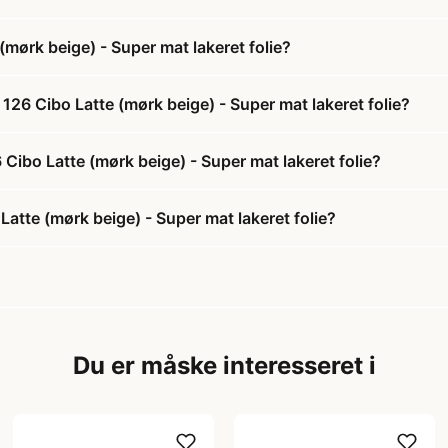
mørk beige) - Super mat lakeret folie?
26 Cibo Latte (mørk beige) - Super mat lakeret folie?
Cibo Latte (mørk beige) - Super mat lakeret folie?
atte (mørk beige) - Super mat lakeret folie?
Du er måske interesseret i