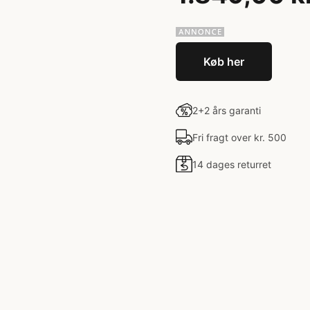
Køb her
2+2 års garanti
Fri fragt over kr. 500
14 dages returret