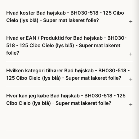
Hvad koster Bad højskab - BH030-518 - 125 Cibo
Cielo (lys blå) - Super mat lakeret folie?
Hvad er EAN / Produktid for Bad højskab - BH030-
518 - 125 Cibo Cielo (lys blå) - Super mat lakeret
folie?
Hvilken kategori tilhører Bad højskab - BH030-518 -
125 Cibo Cielo (lys blå) - Super mat lakeret folie?
Hvor kan jeg købe Bad højskab - BH030-518 - 125
Cibo Cielo (lys blå) - Super mat lakeret folie?