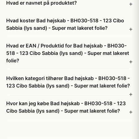
Hvad er navnet på produktet?
Hvad koster Bad højskab - BH030-518 - 123 Cibo
Sabbia (lys sand) - Super mat lakeret folie?
Hvad er EAN / Produktid for Bad højskab - BH030-
518 - 123 Cibo Sabbia (lys sand) - Super mat lakeret
folie?
Hvilken kategori tilhører Bad højskab - BH030-518 -
123 Cibo Sabbia (lys sand) - Super mat lakeret folie?
Hvor kan jeg købe Bad højskab - BH030-518 - 123
Cibo Sabbia (lys sand) - Super mat lakeret folie?