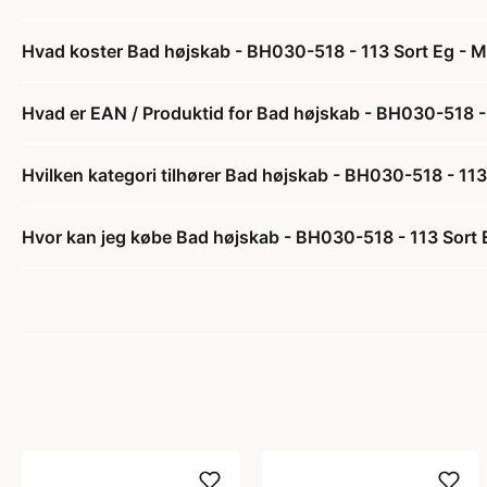
Hvad koster Bad højskab - BH030-518 - 113 Sort Eg - M
Hvad er EAN / Produktid for Bad højskab - BH030-518 - 
Hvilken kategori tilhører Bad højskab - BH030-518 - 113
Hvor kan jeg købe Bad højskab - BH030-518 - 113 Sort 