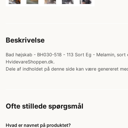
Beskrivelse
Bad højskab - BH030-518 - 113 Sort Eg - Melamin, sort 
HvidevareShoppen.dk.
Dele af indholdet på denne side kan være genereret med
Ofte stillede spørgsmål
Hvad er navnet på produktet?