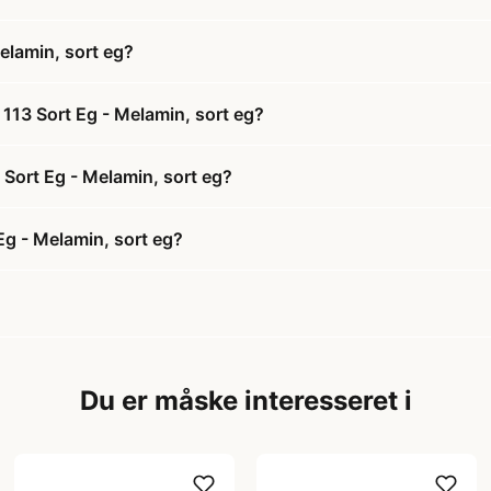
elamin, sort eg?
113 Sort Eg - Melamin, sort eg?
 Sort Eg - Melamin, sort eg?
Eg - Melamin, sort eg?
Du er måske interesseret i