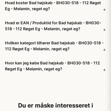
Hvad koster Bad højskab - BH030-518 - 112 Røget
Eg - Melamin, røget eg?
Hvad er EAN / Produktid for Bad højskab - BH030-
518 - 112 Røget Eg - Melamin, røget eg?
Hvilken kategori tilhører Bad højskab - BH030-518 -
112 Røget Eg - Melamin, røget eg?
Hvor kan jeg købe Bad højskab - BH030-518 - 112
Røget Eg - Melamin, røget eg?
Du er måske interesseret i