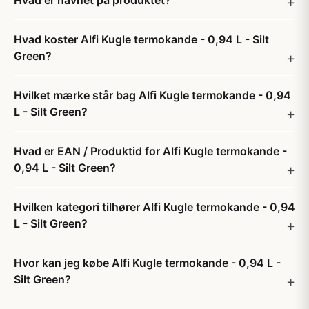
Hvad er navnet på produktet?
Hvad koster Alfi Kugle termokande - 0,94 L - Silt
Green?
Hvilket mærke står bag Alfi Kugle termokande - 0,94
L - Silt Green?
Hvad er EAN / Produktid for Alfi Kugle termokande -
0,94 L - Silt Green?
Hvilken kategori tilhører Alfi Kugle termokande - 0,94
L - Silt Green?
Hvor kan jeg købe Alfi Kugle termokande - 0,94 L -
Silt Green?