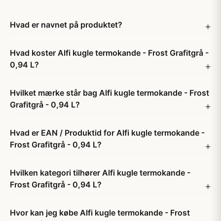
Hvad er navnet på produktet?
Hvad koster Alfi kugle termokande - Frost Grafitgrå -
0,94 L?
Hvilket mærke står bag Alfi kugle termokande - Frost
Grafitgrå - 0,94 L?
Hvad er EAN / Produktid for Alfi kugle termokande -
Frost Grafitgrå - 0,94 L?
Hvilken kategori tilhører Alfi kugle termokande -
Frost Grafitgrå - 0,94 L?
Hvor kan jeg købe Alfi kugle termokande - Frost