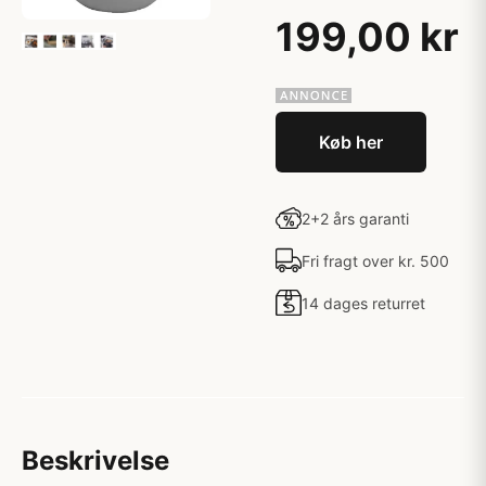
199,00 kr
Køb her
2+2 års garanti
Fri fragt over kr. 500
14 dages returret
Beskrivelse