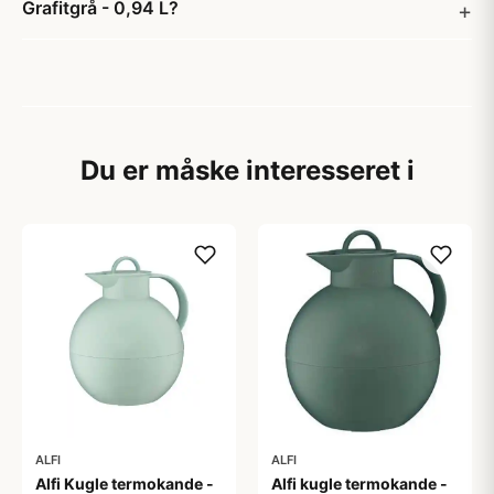
Grafitgrå - 0,94 L?
Du er måske interesseret i
ALFI
ALFI
Alfi Kugle termokande -
Alfi kugle termokande -