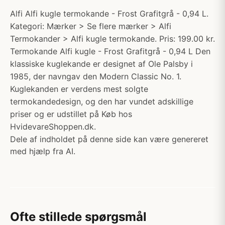
Alfi Alfi kugle termokande - Frost Grafitgrå - 0,94 L.
Kategori: Mærker > Se flere mærker > Alfi
Termokander > Alfi kugle termokande. Pris: 199.00 kr.
Termokande Alfi kugle - Frost Grafitgrå - 0,94 L Den
klassiske kuglekande er designet af Ole Palsby i
1985, der navngav den Modern Classic No. 1.
Kuglekanden er verdens mest solgte
termokandedesign, og den har vundet adskillige
priser og er udstillet på Køb hos
HvidevareShoppen.dk.
Dele af indholdet på denne side kan være genereret
med hjælp fra AI.
Ofte stillede spørgsmål