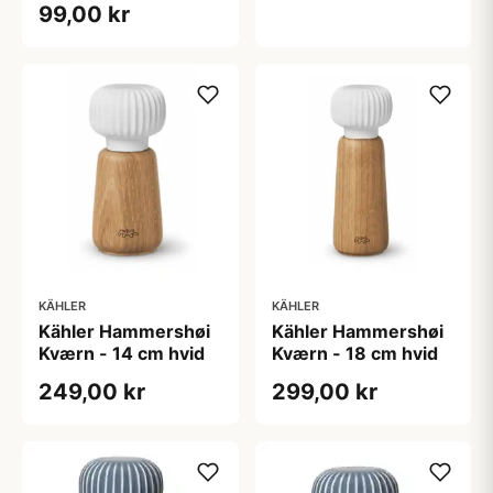
99,00 kr
KÄHLER
KÄHLER
Kähler Hammershøi
Kähler Hammershøi
Kværn - 14 cm hvid
Kværn - 18 cm hvid
249,00 kr
299,00 kr