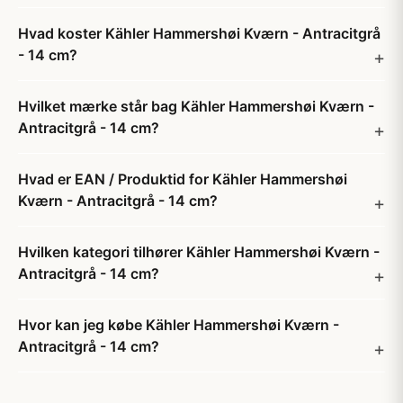
Hvad koster Kähler Hammershøi Kværn - Antracitgrå
- 14 cm?
Hvilket mærke står bag Kähler Hammershøi Kværn -
Antracitgrå - 14 cm?
Hvad er EAN / Produktid for Kähler Hammershøi
Kværn - Antracitgrå - 14 cm?
Hvilken kategori tilhører Kähler Hammershøi Kværn -
Antracitgrå - 14 cm?
Hvor kan jeg købe Kähler Hammershøi Kværn -
Antracitgrå - 14 cm?