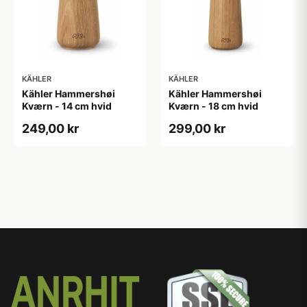
KÄHLER
KÄHLER
Kähler Hammershøi
Kähler Hammershøi
Kværn - 14 cm hvid
Kværn - 18 cm hvid
249,00 kr
299,00 kr