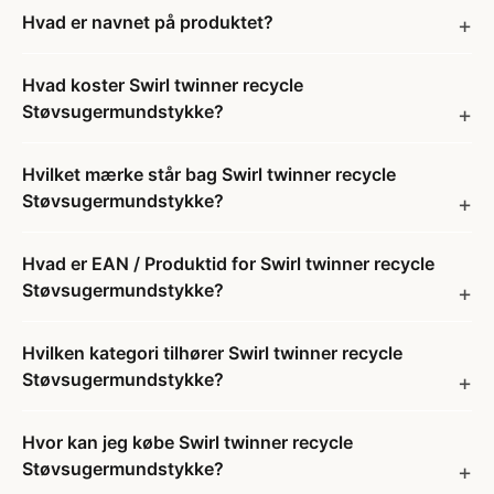
Hvad er navnet på produktet?
Hvad koster Swirl twinner recycle
Støvsugermundstykke?
Hvilket mærke står bag Swirl twinner recycle
Støvsugermundstykke?
Hvad er EAN / Produktid for Swirl twinner recycle
Støvsugermundstykke?
Hvilken kategori tilhører Swirl twinner recycle
Støvsugermundstykke?
Hvor kan jeg købe Swirl twinner recycle
Støvsugermundstykke?