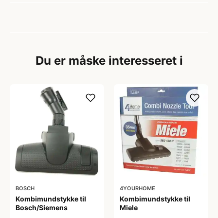
Du er måske interesseret i
BOSCH
4YOURHOME
Kombimundstykke til
Kombimundstykke til
Bosch/Siemens
Miele