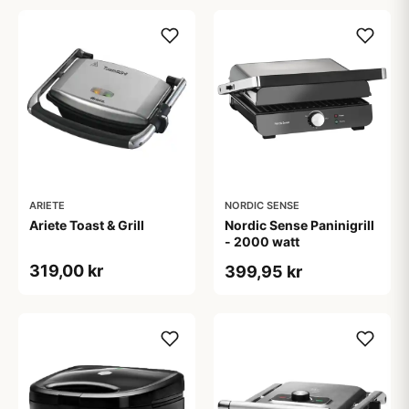
ARIETE
NORDIC SENSE
Ariete Toast & Grill
Nordic Sense Paninigrill
- 2000 watt
319,00 kr
399,95 kr