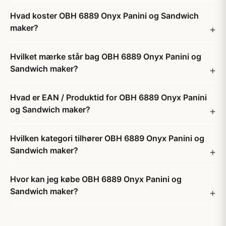
Hvad koster OBH 6889 Onyx Panini og Sandwich
maker?
Hvilket mærke står bag OBH 6889 Onyx Panini og
Sandwich maker?
Hvad er EAN / Produktid for OBH 6889 Onyx Panini
og Sandwich maker?
Hvilken kategori tilhører OBH 6889 Onyx Panini og
Sandwich maker?
Hvor kan jeg købe OBH 6889 Onyx Panini og
Sandwich maker?