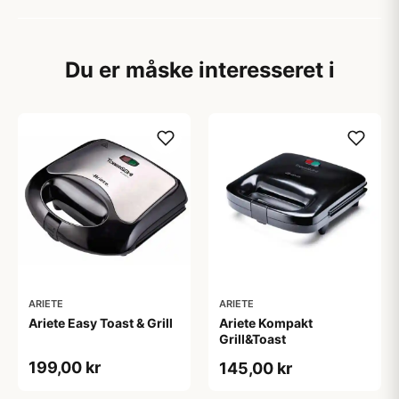
Du er måske interesseret i
ARIETE
ARIETE
Ariete Easy Toast & Grill
Ariete Kompakt
Grill&Toast
199,00 kr
145,00 kr