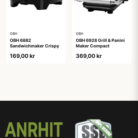
OBH
OBH
OBH 6882
OBH 6928 Grill & Panini
Sandwichmaker Crispy
Maker Compact
169,00 kr
369,00 kr