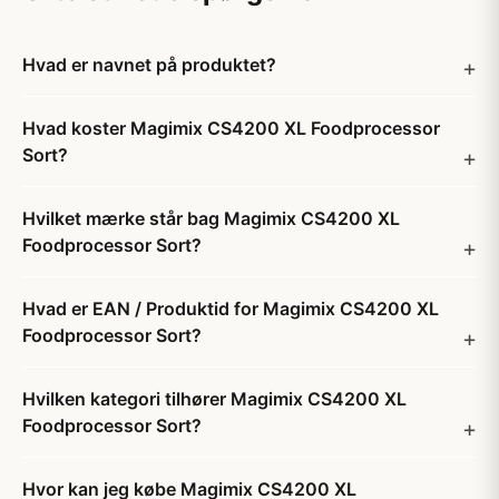
Hvad er navnet på produktet?
Hvad koster Magimix CS4200 XL Foodprocessor
Sort?
Hvilket mærke står bag Magimix CS4200 XL
Foodprocessor Sort?
Hvad er EAN / Produktid for Magimix CS4200 XL
Foodprocessor Sort?
Hvilken kategori tilhører Magimix CS4200 XL
Foodprocessor Sort?
Hvor kan jeg købe Magimix CS4200 XL