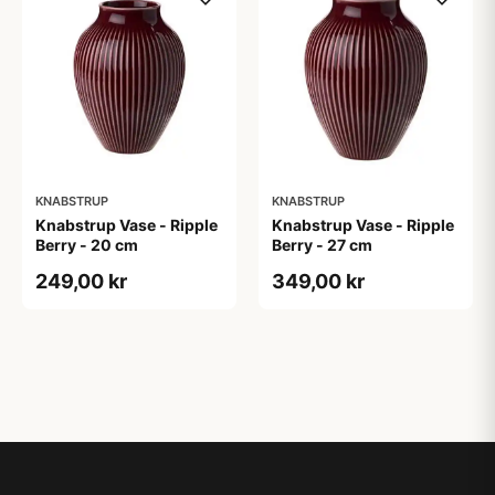
KNABSTRUP
KNABSTRUP
Knabstrup Vase - Ripple
Knabstrup Vase - Ripple
Berry - 20 cm
Berry - 27 cm
249,00 kr
349,00 kr