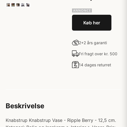
Køb her
2+2 års garanti
Fri fragt over kr. 500
14 dages returret
Beskrivelse
Knabstrup Knabstrup Vase - Ripple Berry - 12,5 cm.