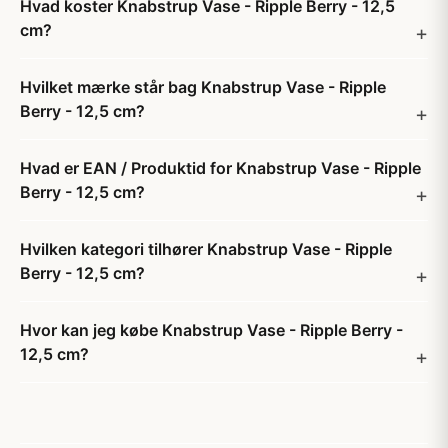
Hvad koster Knabstrup Vase - Ripple Berry - 12,5
cm?
Hvilket mærke står bag Knabstrup Vase - Ripple
Berry - 12,5 cm?
Hvad er EAN / Produktid for Knabstrup Vase - Ripple
Berry - 12,5 cm?
Hvilken kategori tilhører Knabstrup Vase - Ripple
Berry - 12,5 cm?
Hvor kan jeg købe Knabstrup Vase - Ripple Berry -
12,5 cm?