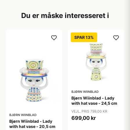
Du er måske interesseret i
SPAR 13%
BJØRN WIINBLAD
Bjørn Wiinblad - Lady
with hat vase - 24,5 cm
VEJL. PRIS 799,00 KR
BJØRN WIINBLAD
699,00 kr
Bjørn Wiinblad - Lady
with hat vase - 20,5 cm