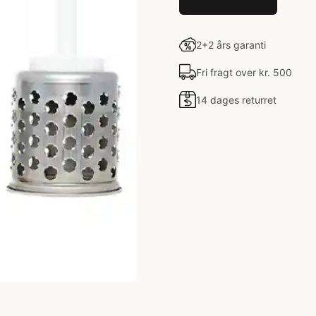
2+2 års garanti
Fri fragt over kr. 500
14 dages returret