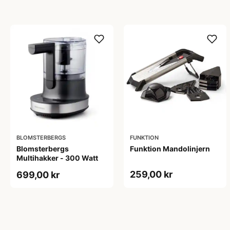
BLOMSTERBERGS
FUNKTION
Blomsterbergs
Funktion Mandolinjern
Multihakker - 300 Watt
259,00 kr
699,00 kr