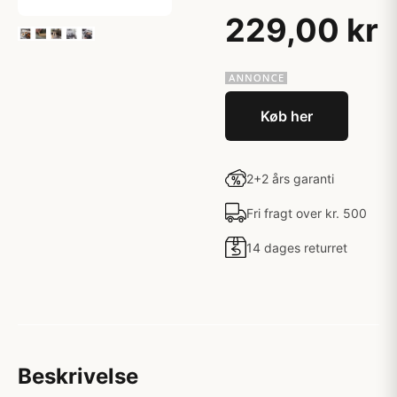
229,00 kr
Køb her
2+2 års garanti
Fri fragt over kr. 500
14 dages returret
Beskrivelse