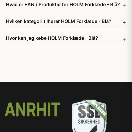
Hvad er EAN / Produktid for HOLM Forklæde - Blå?
Hvilken kategori tilhører HOLM Forklæde - Blå?
Hvor kan jeg købe HOLM Forklæde - Blå?