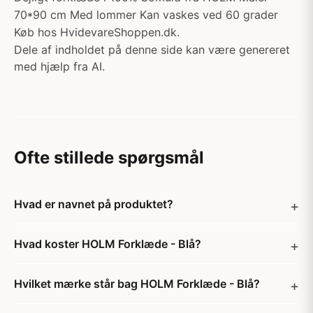
70*90 cm Med lommer Kan vaskes ved 60 grader
Køb hos HvidevareShoppen.dk.
Dele af indholdet på denne side kan være genereret
med hjælp fra AI.
Ofte stillede spørgsmål
Hvad er navnet på produktet?
Hvad koster HOLM Forklæde - Blå?
Hvilket mærke står bag HOLM Forklæde - Blå?