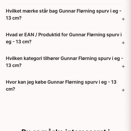
Hvilket mærke står bag Gunnar Flørning spurv i eg -
13 cm?
Hvad er EAN / Produktid for Gunnar Flørning spurv i
eg - 13 cm?
Hvilken kategori tilhører Gunnar Flørning spurv i eg -
13 cm?
Hvor kan jeg købe Gunnar Flørning spurv i eg - 13
cm?