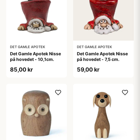
DET GAMLE APOTEK
DET GAMLE APOTEK
Det Gamle Apotek Nisse
Det Gamle Apotek Nisse
på hovedet - 10,1cm.
på hovedet - 7,5 cm.
85,00 kr
59,00 kr