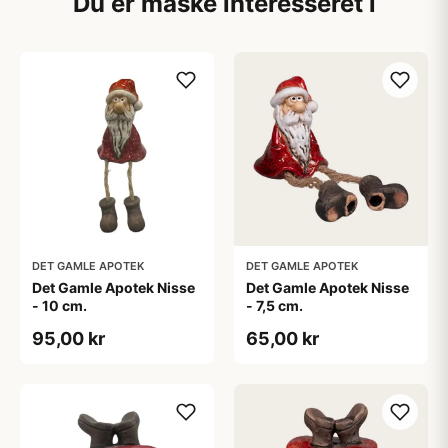
Du er måske interesseret i
DET GAMLE APOTEK
DET GAMLE APOTEK
Det Gamle Apotek Nisse
Det Gamle Apotek Nisse
- 10 cm.
- 7,5 cm.
95,00 kr
65,00 kr