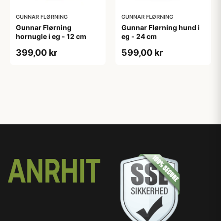
GUNNAR FLØRNING
GUNNAR FLØRNING
Gunnar Flørning
Gunnar Flørning hund i
hornugle i eg - 12 cm
eg - 24 cm
399,00 kr
599,00 kr