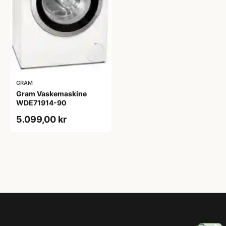
GRAM
Gram Vaskemaskine
WDE71914-90
5.099,00 kr