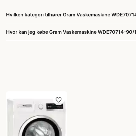
Hvilken kategori tilhører Gram Vaskemaskine WDE7071
Hvor kan jeg købe Gram Vaskemaskine WDE70714-90/