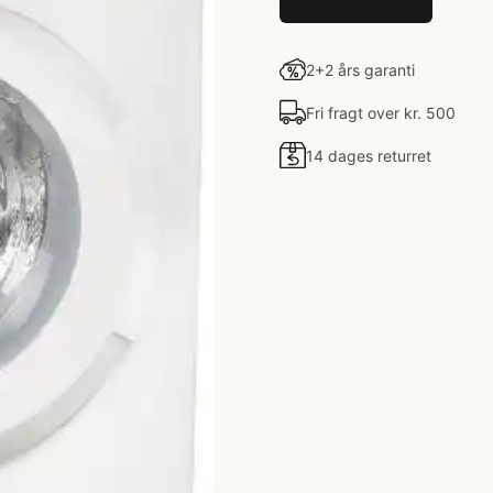
2+2 års garanti
Fri fragt over kr. 500
14 dages returret