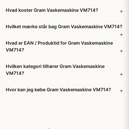
Hvad koster Gram Vaskemaskine VM714?
Hvilket mærke står bag Gram Vaskemaskine VM714?
Hvad er EAN / Produktid for Gram Vaskemaskine
VM714?
Hvilken kategori tilhører Gram Vaskemaskine
VM714?
Hvor kan jeg købe Gram Vaskemaskine VM714?