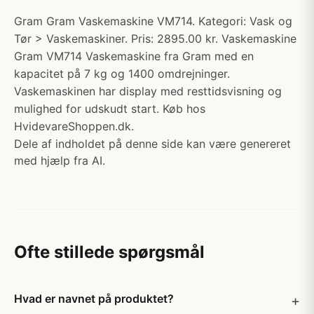
Gram Gram Vaskemaskine VM714. Kategori: Vask og
Tør > Vaskemaskiner. Pris: 2895.00 kr. Vaskemaskine
Gram VM714 Vaskemaskine fra Gram med en
kapacitet på 7 kg og 1400 omdrejninger.
Vaskemaskinen har display med resttidsvisning og
mulighed for udskudt start. Køb hos
HvidevareShoppen.dk.
Dele af indholdet på denne side kan være genereret
med hjælp fra AI.
Ofte stillede spørgsmål
Hvad er navnet på produktet?