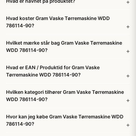
Hvad er navnet på produktet?
Hvad koster Gram Vaske Tørremaskine WDD
786114-90?
Hvilket mærke står bag Gram Vaske Tørremaskine
WDD 786114-90?
Hvad er EAN / Produktid for Gram Vaske
Tørremaskine WDD 786114-90?
Hvilken kategori tilhører Gram Vaske Tørremaskine
WDD 786114-90?
Hvor kan jeg købe Gram Vaske Tørremaskine WDD
786114-90?