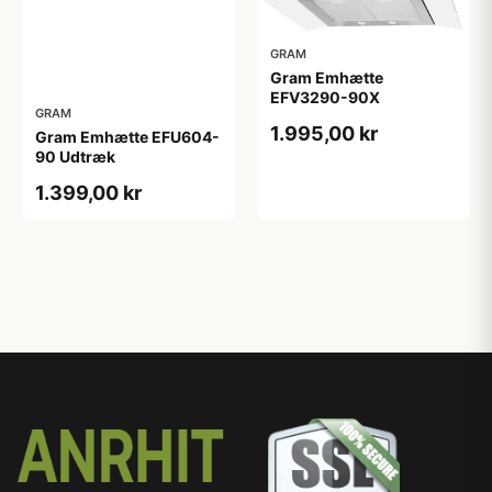
GRAM
Gram Emhætte
EFV3290-90X
GRAM
1.995,00 kr
Gram Emhætte EFU604-
90 Udtræk
1.399,00 kr