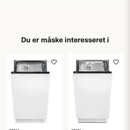
Du er måske interesseret i