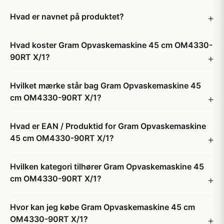
Hvad er navnet på produktet?
Hvad koster Gram Opvaskemaskine 45 cm OM4330-
90RT X/1?
Hvilket mærke står bag Gram Opvaskemaskine 45
cm OM4330-90RT X/1?
Hvad er EAN / Produktid for Gram Opvaskemaskine
45 cm OM4330-90RT X/1?
Hvilken kategori tilhører Gram Opvaskemaskine 45
cm OM4330-90RT X/1?
Hvor kan jeg købe Gram Opvaskemaskine 45 cm
OM4330-90RT X/1?