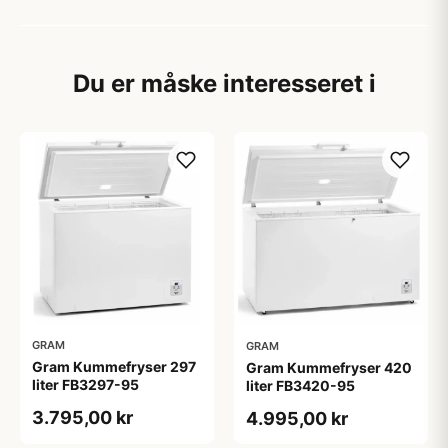
Du er måske interesseret i
GRAM
GRAM
Gram Kummefryser 297
Gram Kummefryser 420
liter FB3297-95
liter FB3420-95
3.795,00 kr
4.995,00 kr