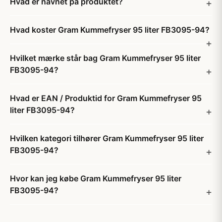
Hvad er navnet på produktet?
Hvad koster Gram Kummefryser 95 liter FB3095-94?
Hvilket mærke står bag Gram Kummefryser 95 liter
FB3095-94?
Hvad er EAN / Produktid for Gram Kummefryser 95
liter FB3095-94?
Hvilken kategori tilhører Gram Kummefryser 95 liter
FB3095-94?
Hvor kan jeg købe Gram Kummefryser 95 liter
FB3095-94?