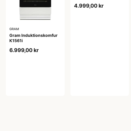
4.999,00 kr
GRAM
Gram Induktionskomfur
K1561i
6.999,00 kr