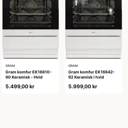
GRAM
GRAM
Gram komfur EK16610-
Gram komfur EK16642-
90 Keramisk - Hvid
92 Keramisk i hvid
5.499,00 kr
5.999,00 kr