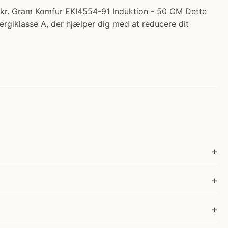
 kr. Gram Komfur EKI4554-91 Induktion - 50 CM Dette
rgiklasse A, der hjælper dig med at reducere dit