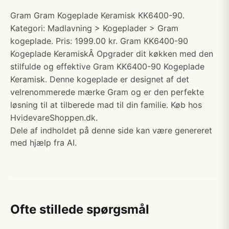
Gram Gram Kogeplade Keramisk KK6400-90.
Kategori: Madlavning > Kogeplader > Gram
kogeplade. Pris: 1999.00 kr. Gram KK6400-90
Kogeplade KeramiskÂ Opgrader dit køkken med den
stilfulde og effektive Gram KK6400-90 Kogeplade
Keramisk. Denne kogeplade er designet af det
velrenommerede mærke Gram og er den perfekte
løsning til at tilberede mad til din familie. Køb hos
HvidevareShoppen.dk.
Dele af indholdet på denne side kan være genereret
med hjælp fra AI.
Ofte stillede spørgsmål