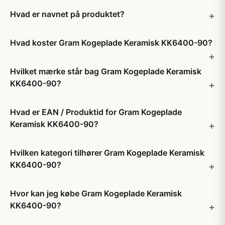
Hvad er navnet på produktet?
Hvad koster Gram Kogeplade Keramisk KK6400-90?
Hvilket mærke står bag Gram Kogeplade Keramisk
KK6400-90?
Hvad er EAN / Produktid for Gram Kogeplade
Keramisk KK6400-90?
Hvilken kategori tilhører Gram Kogeplade Keramisk
KK6400-90?
Hvor kan jeg købe Gram Kogeplade Keramisk
KK6400-90?