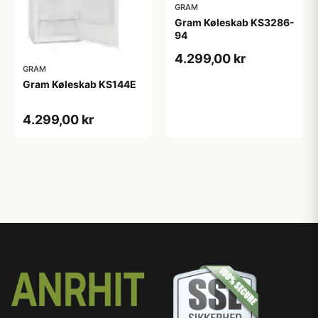
GRAM
Gram Køleskab KS3286-
94
4.299,00 kr
GRAM
Gram Køleskab KS144E
4.299,00 kr