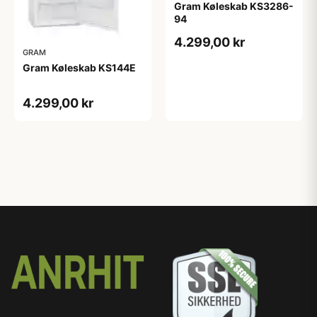
Gram Køleskab KS3286-
94
4.299,00 kr
GRAM
Gram Køleskab KS144E
4.299,00 kr