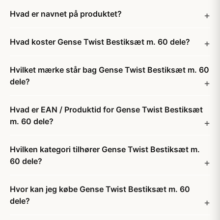
Hvad er navnet på produktet?
Hvad koster Gense Twist Bestiksæt m. 60 dele?
Hvilket mærke står bag Gense Twist Bestiksæt m. 60
dele?
Hvad er EAN / Produktid for Gense Twist Bestiksæt
m. 60 dele?
Hvilken kategori tilhører Gense Twist Bestiksæt m.
60 dele?
Hvor kan jeg købe Gense Twist Bestiksæt m. 60
dele?