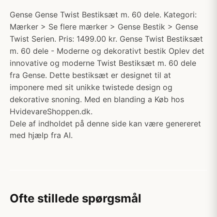
Gense Gense Twist Bestiksæt m. 60 dele. Kategori:
Mærker > Se flere mærker > Gense Bestik > Gense
Twist Serien. Pris: 1499.00 kr. Gense Twist Bestiksæt
m. 60 dele - Moderne og dekorativt bestik Oplev det
innovative og moderne Twist Bestiksæt m. 60 dele
fra Gense. Dette bestiksæt er designet til at
imponere med sit unikke twistede design og
dekorative snoning. Med en blanding a Køb hos
HvidevareShoppen.dk.
Dele af indholdet på denne side kan være genereret
med hjælp fra AI.
Ofte stillede spørgsmål