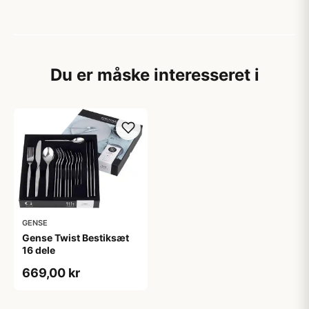
Du er måske interesseret i
GENSE
Gense Twist Bestiksæt
16 dele
669,00 kr