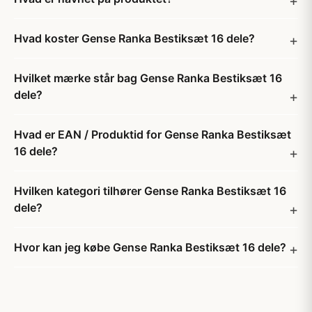
Hvad koster Gense Ranka Bestiksæt 16 dele?
Hvilket mærke står bag Gense Ranka Bestiksæt 16
dele?
Hvad er EAN / Produktid for Gense Ranka Bestiksæt
16 dele?
Hvilken kategori tilhører Gense Ranka Bestiksæt 16
dele?
Hvor kan jeg købe Gense Ranka Bestiksæt 16 dele?