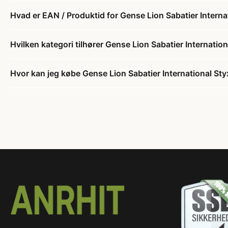
Hvad er EAN / Produktid for Gense Lion Sabatier Interna
Hvilken kategori tilhører Gense Lion Sabatier Internatio
Hvor kan jeg købe Gense Lion Sabatier International Sty