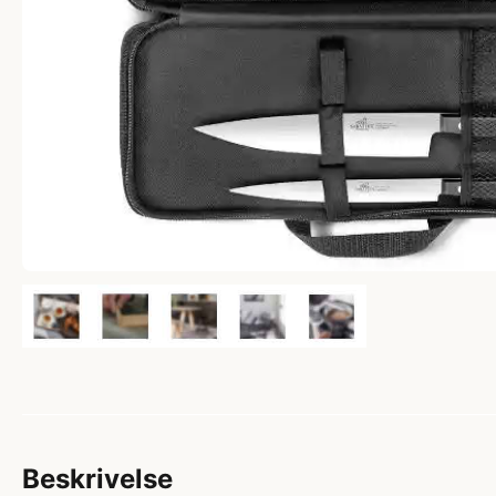
Beskrivelse