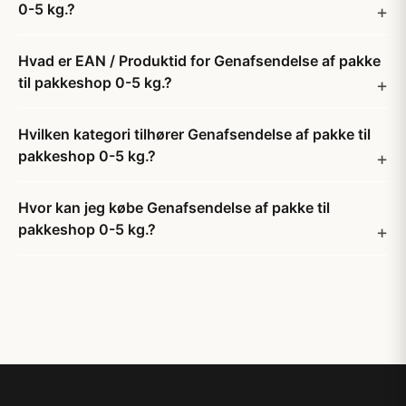
0-5 kg.?
Hvad er EAN / Produktid for Genafsendelse af pakke
til pakkeshop 0-5 kg.?
Hvilken kategori tilhører Genafsendelse af pakke til
pakkeshop 0-5 kg.?
Hvor kan jeg købe Genafsendelse af pakke til
pakkeshop 0-5 kg.?