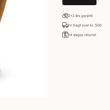
2+2 års garanti
Fri fragt over kr. 500
14 dages returret