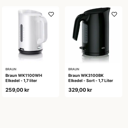
BRAUN
BRAUN
Braun WK1100WH
Braun WK3100BK
Elkedel - 1,7 liter
Elkedel - Sort - 1,7 Liter
259,00 kr
329,00 kr