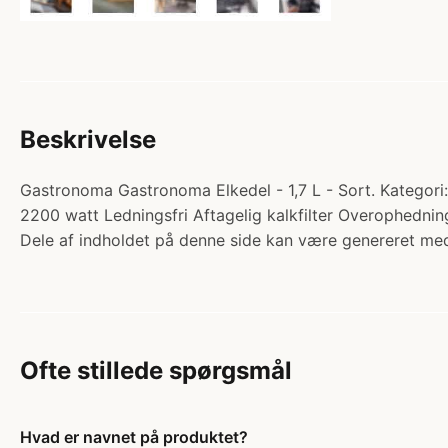
Beskrivelse
Gastronoma Gastronoma Elkedel - 1,7 L - Sort. Kategori:
2200 watt Ledningsfri Aftagelig kalkfilter Overophedni
Dele af indholdet på denne side kan være genereret med
Ofte stillede spørgsmål
Hvad er navnet på produktet?