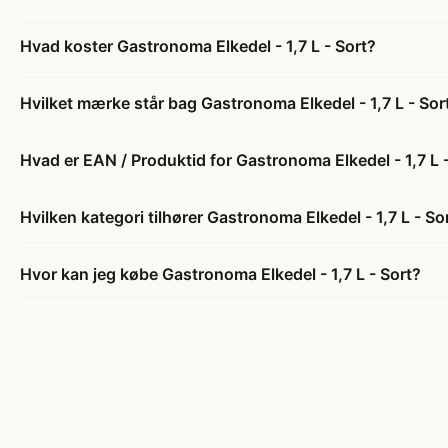
Hvad koster Gastronoma Elkedel - 1,7 L - Sort?
Hvilket mærke står bag Gastronoma Elkedel - 1,7 L - Sor
Hvad er EAN / Produktid for Gastronoma Elkedel - 1,7 L 
Hvilken kategori tilhører Gastronoma Elkedel - 1,7 L - So
Hvor kan jeg købe Gastronoma Elkedel - 1,7 L - Sort?