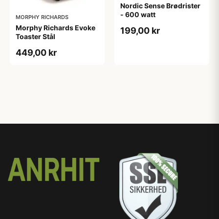
Nordic Sense Brødrister
- 600 watt
MORPHY RICHARDS
Morphy Richards Evoke
199,00 kr
Toaster Stål
449,00 kr