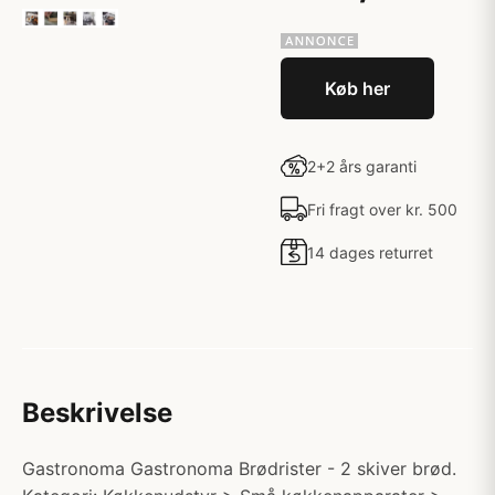
Køb her
2+2 års garanti
Fri fragt over kr. 500
14 dages returret
Beskrivelse
Gastronoma Gastronoma Brødrister - 2 skiver brød.