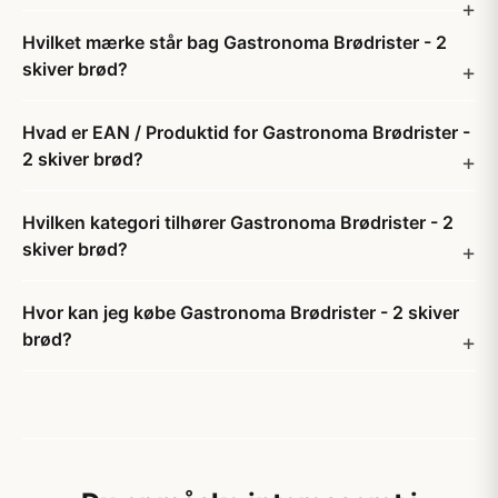
Hvilket mærke står bag Gastronoma Brødrister - 2
skiver brød?
Hvad er EAN / Produktid for Gastronoma Brødrister -
2 skiver brød?
Hvilken kategori tilhører Gastronoma Brødrister - 2
skiver brød?
Hvor kan jeg købe Gastronoma Brødrister - 2 skiver
brød?