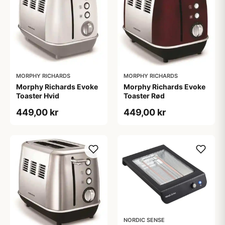
MORPHY RICHARDS
MORPHY RICHARDS
Morphy Richards Evoke
Morphy Richards Evoke
Toaster Hvid
Toaster Rød
449,00 kr
449,00 kr
NORDIC SENSE