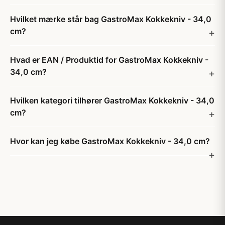
Hvilket mærke står bag GastroMax Kokkekniv - 34,0
cm?
Hvad er EAN / Produktid for GastroMax Kokkekniv -
34,0 cm?
Hvilken kategori tilhører GastroMax Kokkekniv - 34,0
cm?
Hvor kan jeg købe GastroMax Kokkekniv - 34,0 cm?