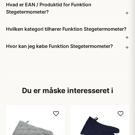
Hvad er EAN / Produktid for Funktion
Stegetermometer?
Hvilken kategori tilhører Funktion Stegetermometer?
Hvor kan jeg købe Funktion Stegetermometer?
Du er måske interesseret i