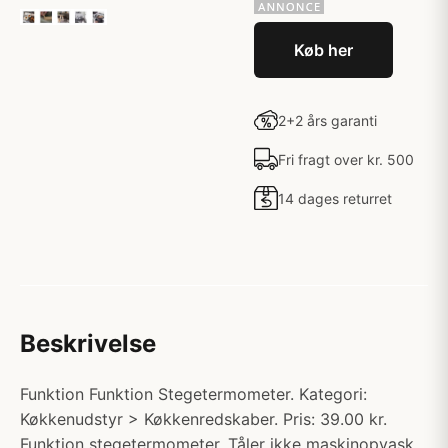
Køb her
2+2 års garanti
Fri fragt over kr. 500
14 dages returret
Beskrivelse
Funktion Funktion Stegetermometer. Kategori:
Køkkenudstyr > Køkkenredskaber. Pris: 39.00 kr.
Funktion stegetermometer. Tåler ikke maskinopvask,