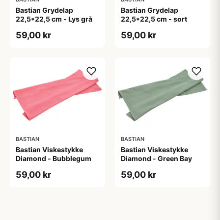
Bastian Grydelap
Bastian Grydelap
22,5*22,5 cm - Lys grå
22,5*22,5 cm - sort
59,00 kr
59,00 kr
BASTIAN
BASTIAN
Bastian Viskestykke
Bastian Viskestykke
Diamond - Bubblegum
Diamond - Green Bay
59,00 kr
59,00 kr