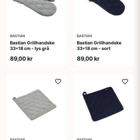
BASTIAN
BASTIAN
Bastian Grillhandske
Bastian Grillhandske
33*18 cm - lys grå
33*18 cm - sort
89,00 kr
89,00 kr
BASTIAN
BASTIAN