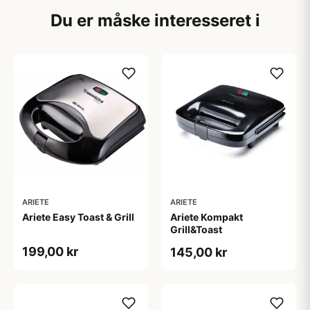
Du er måske interesseret i
ARIETE
ARIETE
Ariete Easy Toast & Grill
Ariete Kompakt
Grill&Toast
199,00 kr
145,00 kr