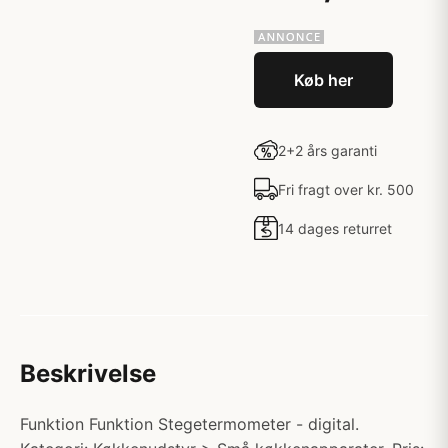
Køb her
2+2 års garanti
Fri fragt over kr. 500
14 dages returret
Beskrivelse
Funktion Funktion Stegetermometer - digital.