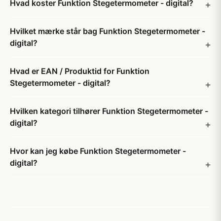
Hvad koster Funktion Stegetermometer - digital?
Hvilket mærke står bag Funktion Stegetermometer -
digital?
Hvad er EAN / Produktid for Funktion
Stegetermometer - digital?
Hvilken kategori tilhører Funktion Stegetermometer -
digital?
Hvor kan jeg købe Funktion Stegetermometer -
digital?