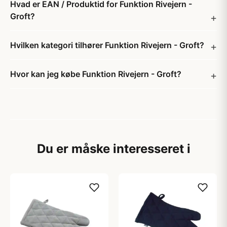
Hvad er EAN / Produktid for Funktion Rivejern -
Groft?
Hvilken kategori tilhører Funktion Rivejern - Groft?
Hvor kan jeg købe Funktion Rivejern - Groft?
Du er måske interesseret i