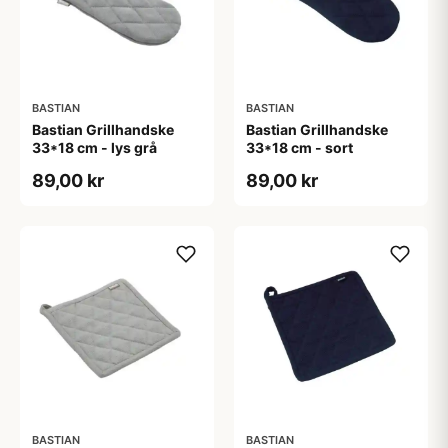
BASTIAN
BASTIAN
Bastian Grillhandske
Bastian Grillhandske
33*18 cm - lys grå
33*18 cm - sort
89,00 kr
89,00 kr
BASTIAN
BASTIAN