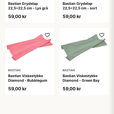
Bastian Grydelap
Bastian Grydelap
22,5*22,5 cm - Lys grå
22,5*22,5 cm - sort
59,00 kr
59,00 kr
BASTIAN
BASTIAN
Bastian Viskestykke
Bastian Viskestykke
Diamond - Bubblegum
Diamond - Green Bay
59,00 kr
59,00 kr