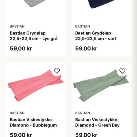
BASTIAN
BASTIAN
Bastian Grydelap
Bastian Grydelap
22,5*22,5 cm - Lys grå
22,5*22,5 cm - sort
59,00 kr
59,00 kr
BASTIAN
BASTIAN
Bastian Viskestykke
Bastian Viskestykke
Diamond - Bubblegum
Diamond - Green Bay
59,00 kr
59,00 kr