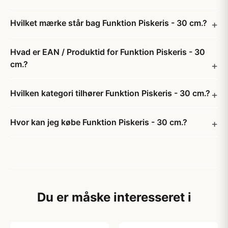
Hvilket mærke står bag Funktion Piskeris - 30 cm.?
Hvad er EAN / Produktid for Funktion Piskeris - 30
cm.?
Hvilken kategori tilhører Funktion Piskeris - 30 cm.?
Hvor kan jeg købe Funktion Piskeris - 30 cm.?
Du er måske interesseret i