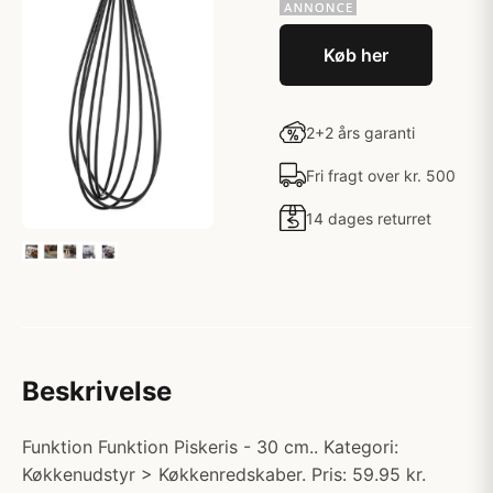
Køb her
2+2 års garanti
Fri fragt over kr. 500
14 dages returret
Beskrivelse
Funktion Funktion Piskeris - 30 cm.. Kategori:
Køkkenudstyr > Køkkenredskaber. Pris: 59.95 kr.