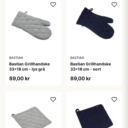
BASTIAN
BASTIAN
Bastian Grillhandske
Bastian Grillhandske
33*18 cm - lys grå
33*18 cm - sort
89,00 kr
89,00 kr