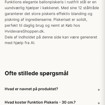
Funktions elegante ballonpiskeris i rustfrit stål er en
uundværlig hjælper i køkkenet. Med sine 12 ståltråde
garanterer det store piskeris effektiv blanding og
piskning af ingredienserne. Piskeriset er solidt,
perfekt til daglig brug og nemt at Køb hos
HvidevareShoppen.dk.
Dele af indholdet på denne side kan være genereret
med hjælp fra AI.
Ofte stillede spørgsmål
Hvad er navnet på produktet?
Hvad koster Funktion Piskeris - 30 cm.?