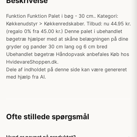
Beskrivelse
Funktion Funktion Palet i bøg - 30 cm.. Kategori:
Køkkenudstyr > Køkkenredskaber. Tilbud: nu 44.95 kr.
(regalo 0% fra 45.00 kr.) Denne palet i ubehandlet
bøgetræ hjælper med at skåne belægningen på dine
gryder og pander 30 cm lang og 6 cm bred
Ubehandlet bøgetræ Håndopvask anbefales Køb hos
HvidevareShoppen.dk.
Dele af indholdet på denne side kan være genereret
med hjælp fra AI.
Ofte stillede spørgsmål