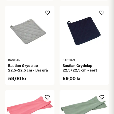
BASTIAN
BASTIAN
Bastian Grydelap
Bastian Grydelap
22,5*22,5 cm - Lys grå
22,5*22,5 cm - sort
59,00 kr
59,00 kr