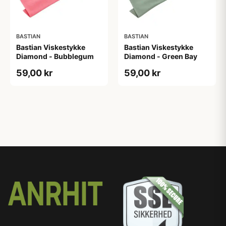
BASTIAN
BASTIAN
Bastian Viskestykke
Bastian Viskestykke
Diamond - Bubblegum
Diamond - Green Bay
59,00 kr
59,00 kr