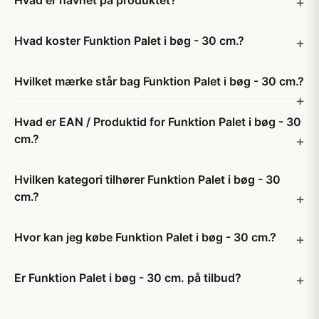
Hvad er navnet på produktet?
Hvad koster Funktion Palet i bøg - 30 cm.?
Hvilket mærke står bag Funktion Palet i bøg - 30 cm.?
Hvad er EAN / Produktid for Funktion Palet i bøg - 30
cm.?
Hvilken kategori tilhører Funktion Palet i bøg - 30
cm.?
Hvor kan jeg købe Funktion Palet i bøg - 30 cm.?
Er Funktion Palet i bøg - 30 cm. på tilbud?